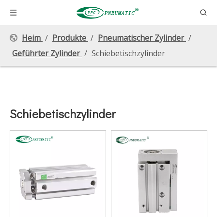
Heim
/
Produkte
/
Pneumatischer Zylinder
/
Geführter Zylinder
/
Schiebetischzylinder
Schiebetischzylinder