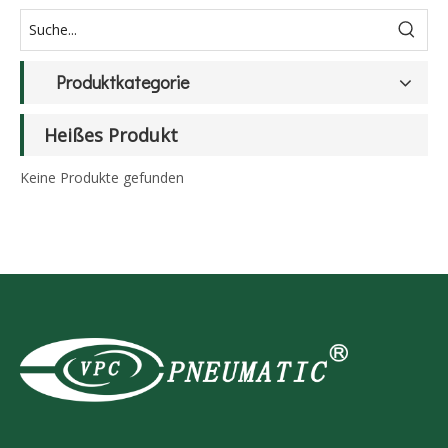
Produktkategorie
Heißes Produkt
Keine Produkte gefunden