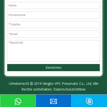
Einreichen
Urheberrecht
2019 Ningbo VPC Pneumatic Co., Ltd. Alle

Rechte vorbehalten.
Datenschutzrichtlinie