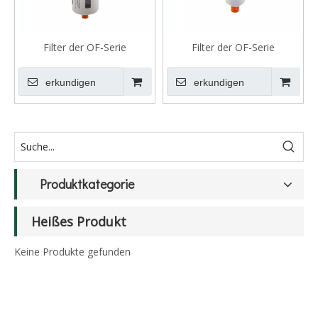
Filter der OF-Serie
Filter der OF-Serie
erkundigen
erkundigen
Produktkategorie
Heißes Produkt
Keine Produkte gefunden