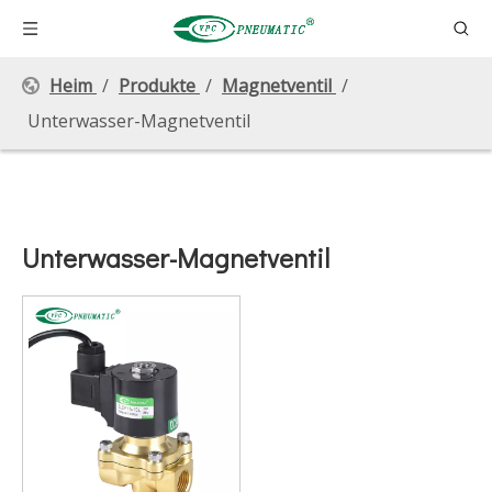
Heim
/
Produkte
/
Magnetventil
/
Unterwasser-Magnetventil
Unterwasser-Magnetventil