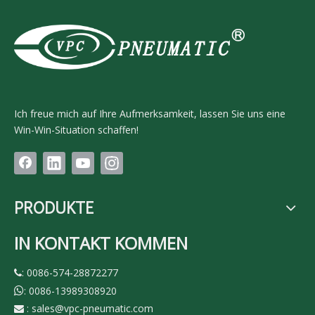
Ich freue mich auf Ihre Aufmerksamkeit, lassen Sie uns eine
Win-Win-Situation schaffen!
PRODUKTE
IN KONTAKT KOMMEN
: 0086-574-28872277

: 0086-13989308920

:
sales@vpc-pneumatic.com
