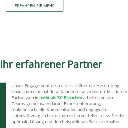
ERFAHREN SIE MEHR
Ihr erfahrener Partner
Unser Engagement erstreckt sich über die Herstellung
hinaus, um eine nahtlose Kundenreise zu bieten. Mit tiefem
Fachwissen in
mehr als 30 Branchen
arbeiten unsere
Teams gemeinsam daran, Expertenberatung,
reaktionsschnelle Kommunikation und engagierte
Unterstützung zu bieten, um sicherzustellen, dass Sie die
optimale Lösung und den beispiellosen Service erhalten.