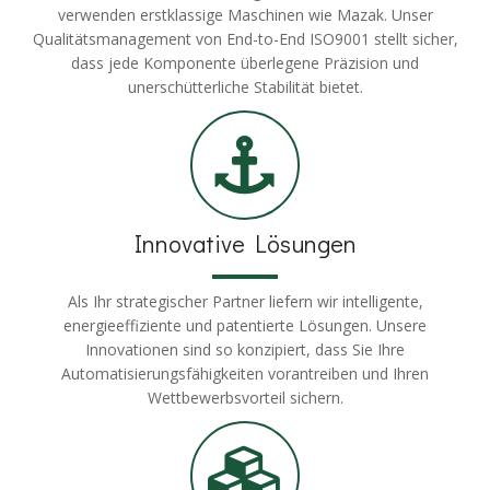
verwenden erstklassige Maschinen wie Mazak. Unser
Qualitätsmanagement von End-to-End ISO9001 stellt sicher,
dass jede Komponente überlegene Präzision und
unerschütterliche Stabilität bietet.
Innovative Lösungen
Als Ihr strategischer Partner liefern wir intelligente,
energieeffiziente und patentierte Lösungen. Unsere
Innovationen sind so konzipiert, dass Sie Ihre
Automatisierungsfähigkeiten vorantreiben und Ihren
Wettbewerbsvorteil sichern.