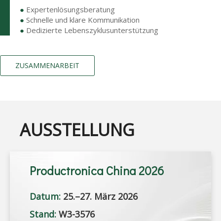
●
Expertenlösungsberatung
●
Schnelle und klare Kommunikation
●
Dedizierte Lebenszyklusunterstützung
ZUSAMMENARBEIT
AUSSTELLUNG
Productronica China 2026
Datum:
25.–27. März 2026
Stand:
W3-3576