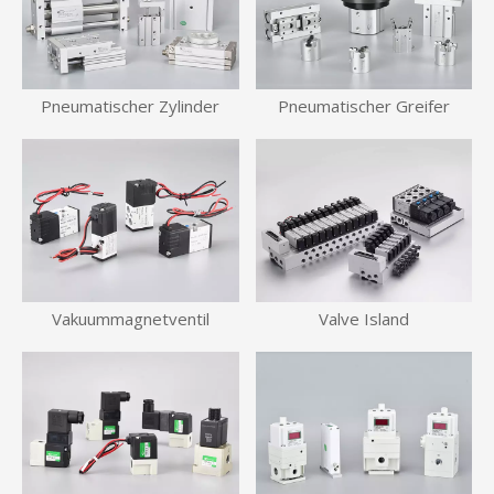
Pneumatischer Zylinder
Pneumatischer Greifer
Vakuummagnetventil
Valve Island