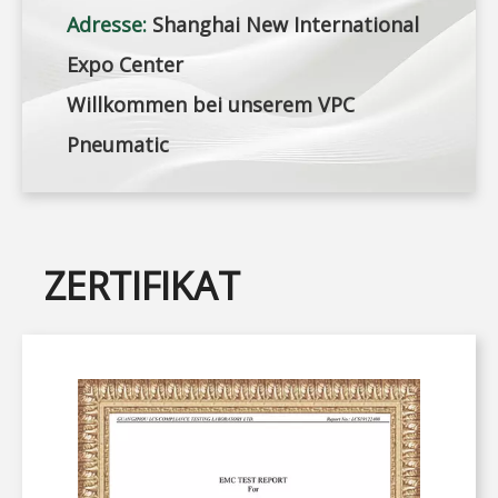
Adresse:
Shanghai New International
Expo Center
Willkommen bei unserem VPC
Pneumatic
ZERTIFIKAT