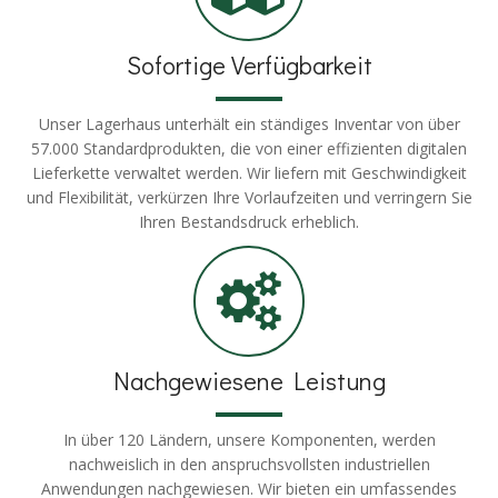
Sofortige Verfügbarkeit
Unser Lagerhaus unterhält ein ständiges Inventar von über
57.000 Standardprodukten, die von einer effizienten digitalen
Lieferkette verwaltet werden. Wir liefern mit Geschwindigkeit
und Flexibilität, verkürzen Ihre Vorlaufzeiten und verringern Sie
Ihren Bestandsdruck erheblich.
Nachgewiesene Leistung
In über 120 Ländern, unsere Komponenten, werden
nachweislich in den anspruchsvollsten industriellen
Anwendungen nachgewiesen. Wir bieten ein umfassendes