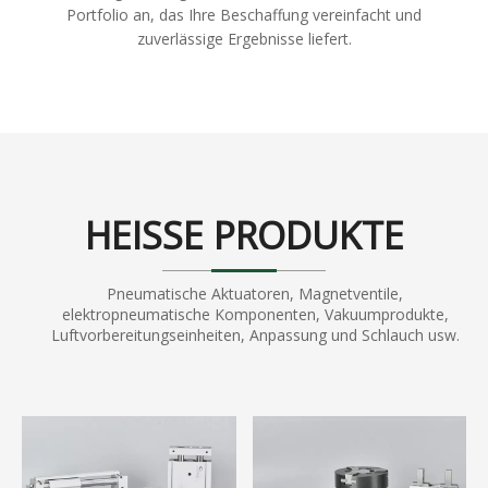
Portfolio an, das Ihre Beschaffung vereinfacht und
zuverlässige Ergebnisse liefert.
HEISSE PRODUKTE
Pneumatische Aktuatoren, Magnetventile,
elektropneumatische Komponenten, Vakuumprodukte,
Luftvorbereitungseinheiten, Anpassung und Schlauch usw.