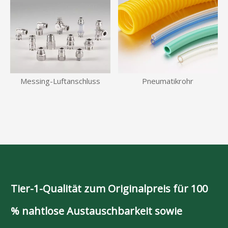
Messing-Luftanschluss
Pneumatikrohr
Tier-1-Qualität zum Originalpreis für 100
% nahtlose Austauschbarkeit sowie