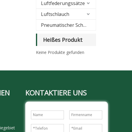
Luftfederungssätze
Luftschlauch
Pneumatischer Schalldämpfer
Heißes Produkt
Keine Produkte gefunden
MEN
KONTAKTIERE UNS
iegebiet