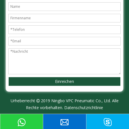
Einreichen
Urheberrecht
2019 Ningbo VPC Pneumatic Co., Ltd. Alle

Rechte vorbehalten.
Datenschutzrichtlinie