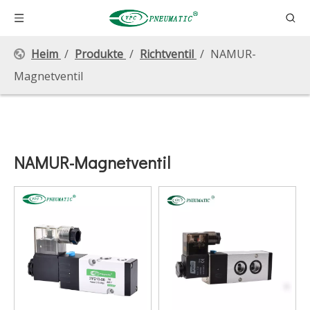
Heim
/
Produkte
/
Richtventil
/
NAMUR-
Magnetventil
NAMUR-Magnetventil