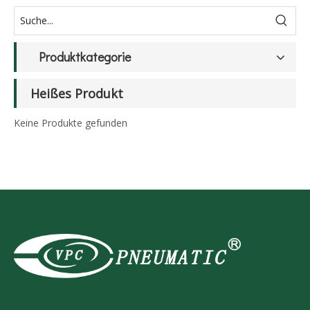
Produktkategorie
Heißes Produkt
Keine Produkte gefunden