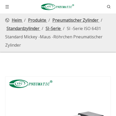
Heim
/
Produkte
/
Pneumatischer Zylinder
/
Standardzylinder
/
SI-Serie
/
SI -Serie ISO 6431
Standard Mickey -Maus -Röhrchen Pneumatischer
Zylinder