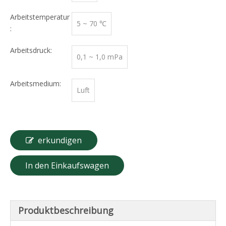
Arbeitstemperatur
5 ~ 70 ℃
:
Arbeitsdruck:
0,1 ~ 1,0 mPa
Arbeitsmedium:
Luft
erkundigen
In den Einkaufswagen
Produktbeschreibung