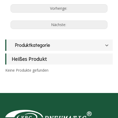
Vorherige:
Nächste:
Produktkategorie
Heißes Produkt
Keine Produkte gefunden