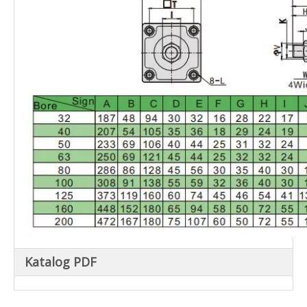
Katalog PDF