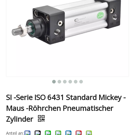
SI -Serie ISO 6431 Standard Mickey -
Maus -Röhrchen Pneumatischer
Zylinder
Anteil an: