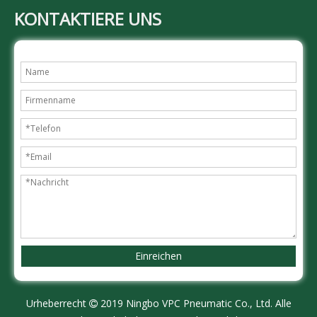
KONTAKTIERE UNS
Einreichen
Urheberrecht
2019 Ningbo VPC Pneumatic Co., Ltd. Alle
