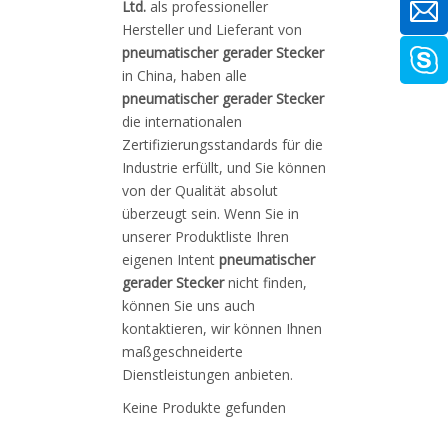
Ltd.
als professioneller
Hersteller und Lieferant von
pneumatischer gerader Stecker
in China, haben alle
pneumatischer gerader Stecker
die internationalen
Zertifizierungsstandards für die
Industrie erfüllt, und Sie können
von der Qualität absolut
überzeugt sein. Wenn Sie in
unserer Produktliste Ihren
eigenen Intent
pneumatischer
gerader Stecker
nicht finden,
können Sie uns auch
kontaktieren, wir können Ihnen
maßgeschneiderte
Dienstleistungen anbieten.
Keine Produkte gefunden