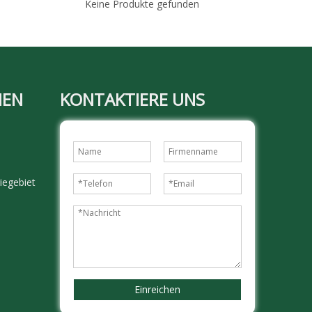
Keine Produkte gefunden
MEN
KONTAKTIERE UNS
iegebiet
Einreichen