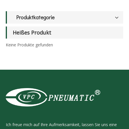
Produktkategorie
Heißes Produkt
Keine Produkte gefunden
Ich freue mich auf Ihre Aufmerksamkeit, lassen Sie uns eine