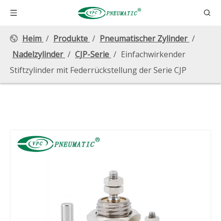
Heim
/
Produkte
/
Pneumatischer Zylinder
/
Nadelzylinder
/
CJP-Serie
/
Einfachwirkender
Stiftzylinder mit Federrückstellung der Serie CJP