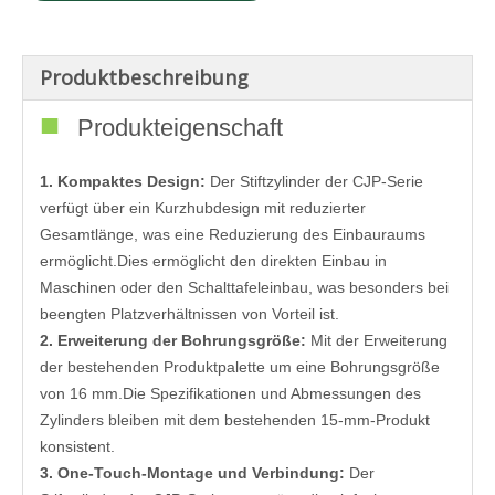
Produktbeschreibung
■
Produkteigenschaft
1. Kompaktes Design:
Der Stiftzylinder der CJP-Serie
verfügt über ein Kurzhubdesign mit reduzierter
Gesamtlänge, was eine Reduzierung des Einbauraums
ermöglicht.Dies ermöglicht den direkten Einbau in
Maschinen oder den Schalttafeleinbau, was besonders bei
beengten Platzverhältnissen von Vorteil ist.
2. Erweiterung der Bohrungsgröße:
Mit der Erweiterung
der bestehenden Produktpalette um eine Bohrungsgröße
von 16 mm.Die Spezifikationen und Abmessungen des
Zylinders bleiben mit dem bestehenden 15-mm-Produkt
konsistent.
3. One-Touch-Montage und Verbindung:
Der