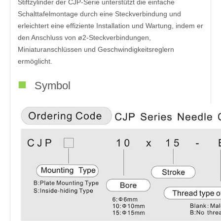
Stiftzylinder der CJP-Serie unterstützt die einfache
Schalttafelmontage durch eine Steckverbindung und
erleichtert eine effiziente Installation und Wartung, indem er
den Anschluss von ø2-Steckverbindungen,
Miniaturanschlüssen und Geschwindigkeitsreglern
ermöglicht.
■
Symbol