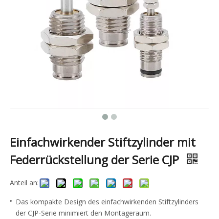
Einfachwirkender Stiftzylinder mit
Federrückstellung der Serie CJP
Anteil an:
Das kompakte Design des einfachwirkenden Stiftzylinders
der CJP-Serie minimiert den Montageraum.