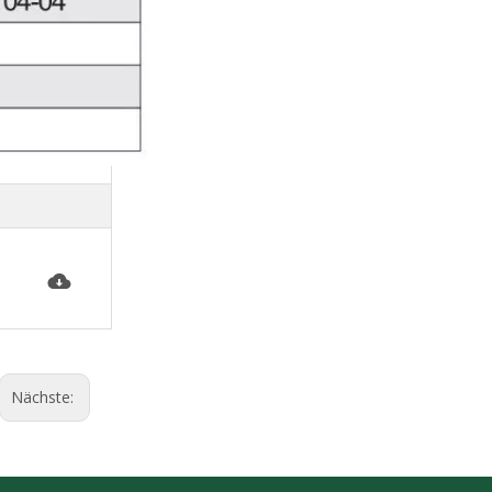
Nächste: