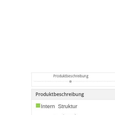
Produktbeschreibung
Produktbeschreibung
■
Intern Struktur