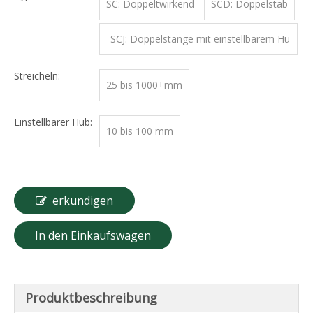
SC: Doppeltwirkend
SCD: Doppelstab
SCJ: Doppelstange mit einstellbarem Hu
b
Streicheln:
25 bis 1000+mm
Einstellbarer Hub:
10 bis 100 mm
erkundigen
In den Einkaufswagen
Produktbeschreibung