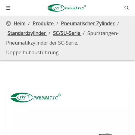
Heim
/
Produkte
/
Pneumatischer Zylinder
/
Standardzylinder
/
SC/SU-Serie
/
Spurstangen-
Pneumatikzylinder der SC-Serie,
Doppelhubausführung