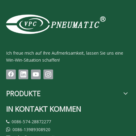
Ich freue mich auf Ihre Aufmerksamkeit, lassen Sie uns eine
Win-Win-Situation schaffen!
PRODUKTE
IN KONTAKT KOMMEN
: 0086-574-28872277

: 0086-13989308920
