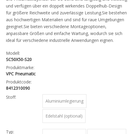
und verfügen über ein doppelt wirkendes Doppelhub-Design
für größere Reichweite und zuverlässige Leistung.Sie bestehen
aus hochwertigen Materialien und sind für raue Umgebungen
geeignet.Sie bieten verschiedene Montageoptionen,
anpassbare Größen und einfache Wartung, wodurch sie sich
ideal für verschiedene industrielle Anwendungen eignen.
Modell:
SC50X50-S20
Produktmarke:
VPC Pneumatic
Produktcode:
8412310090
Stoff:
Aluminiumlegierung
Edelstahl (optional)
Typ: