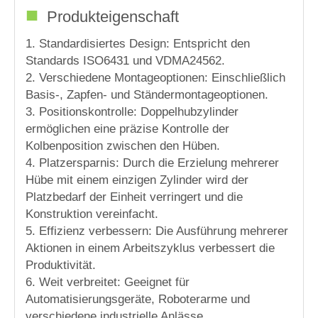
■
Produkteigenschaft
1. Standardisiertes Design: Entspricht den
Standards ISO6431 und VDMA24562.
2. Verschiedene Montageoptionen: Einschließlich
Basis-, Zapfen- und Ständermontageoptionen.
3. Positionskontrolle: Doppelhubzylinder
ermöglichen eine präzise Kontrolle der
Kolbenposition zwischen den Hüben.
4. Platzersparnis: Durch die Erzielung mehrerer
Hübe mit einem einzigen Zylinder wird der
Platzbedarf der Einheit verringert und die
Konstruktion vereinfacht.
5. Effizienz verbessern: Die Ausführung mehrerer
Aktionen in einem Arbeitszyklus verbessert die
Produktivität.
6. Weit verbreitet: Geeignet für
Automatisierungsgeräte, Roboterarme und
verschiedene industrielle Anlässe.