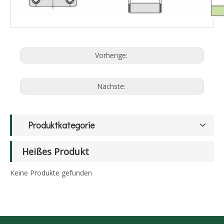
Vorherige:
Nächste:
Produktkategorie
Heißes Produkt
Keine Produkte gefunden