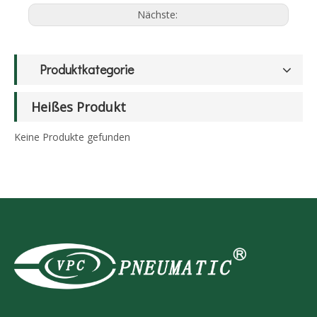
Nächste:
Produktkategorie
Heißes Produkt
Keine Produkte gefunden