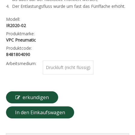
Der Entlastungsfluss wurde um fast das Fünffache erhöht.
Modell:
IR2020-02
Produktmarke:
VPC Pneumatic
Produktcode:
8481804090
Arbeitsmedium:
Druckluft (nicht flüssig)
erkundigen
In den Einkaufswagen