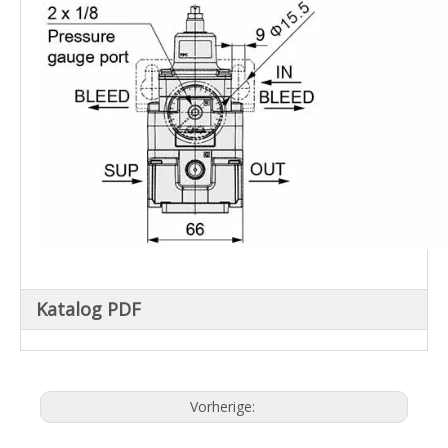
Katalog PDF
Vorherige: