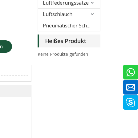
Luftfederungssätze
Luftschlauch
Pneumatischer Schalldämpfer
Heißes Produkt
en
Keine Produkte gefunden