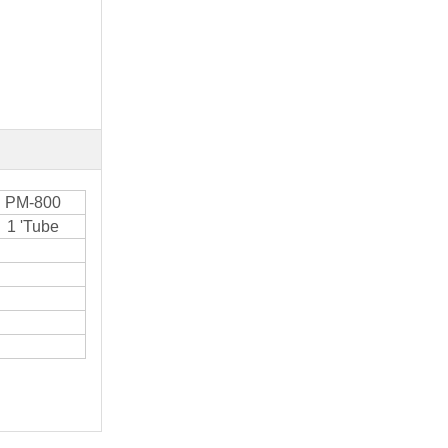
PM-800
1 'Tube