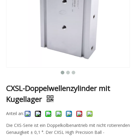
CXSL-Doppelwellenzylinder mit
Kugellager
Anteil an:
Die CXS-Serie ist ein Doppelkolbenantrieb mit nicht rotierenden
Genauigkeit ± 0,1 °. Der CXSL High Precision Ball -