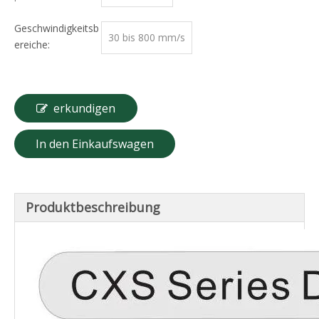
Geschwindigkeitsb
30 bis 800 mm/s
ereiche:
erkundigen
In den Einkaufswagen
Produktbeschreibung