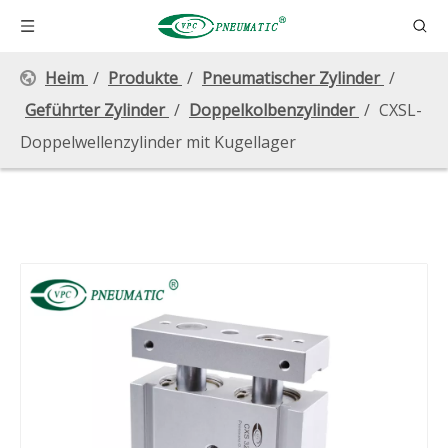
Heim
/
Produkte
/
Pneumatischer Zylinder
/
Geführter Zylinder
/
Doppelkolbenzylinder
/
CXSL-
Doppelwellenzylinder mit Kugellager