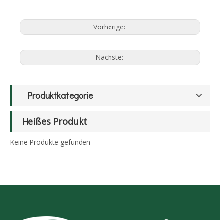
Vorherige:
Nächste:
Produktkategorie
Heißes Produkt
Keine Produkte gefunden