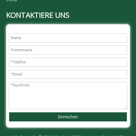
KONTAKTIERE UNS
Einreichen