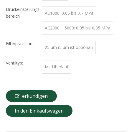
Druckeinstellungs
AC1000: 0,05 bis 0,7 MPa
bereich:
AC2000 ~ 5000: 0,05 bis 0,85 MPa
Filterpräzision:
25 μm (5 μm ist optional)
Ventiltyp:
Mit Überlauf
erkundigen
In den Einkaufswagen