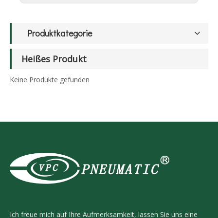
Produktkategorie
Heißes Produkt
Keine Produkte gefunden
Ich freue mich auf Ihre Aufmerksamkeit, lassen Sie uns eine