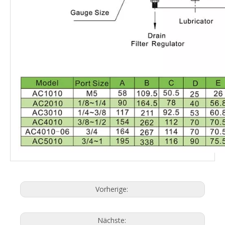
Vorherige:
Nächste: