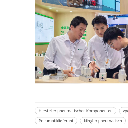
Hersteller pneumatischer Komponenten
vp
Pneumatiklieferant
Ningbo pneumatisch