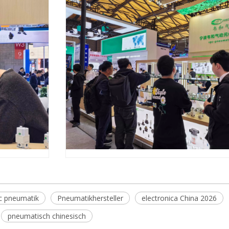
c pneumatik
Pneumatikhersteller
electronica China 2026
pneumatisch chinesisch